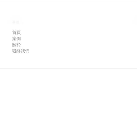
導航
首頁
案例
關於
聯絡我們